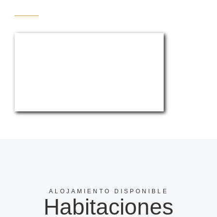
ALOJAMIENTO DISPONIBLE
Habitaciones