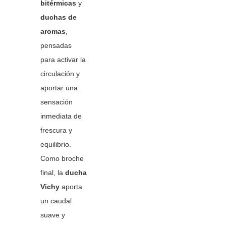
bitérmicas
y
duchas de
aromas
,
pensadas
para activar la
circulación y
aportar una
sensación
inmediata de
frescura y
equilibrio.
Como broche
final, la
ducha
Vichy
aporta
un caudal
suave y