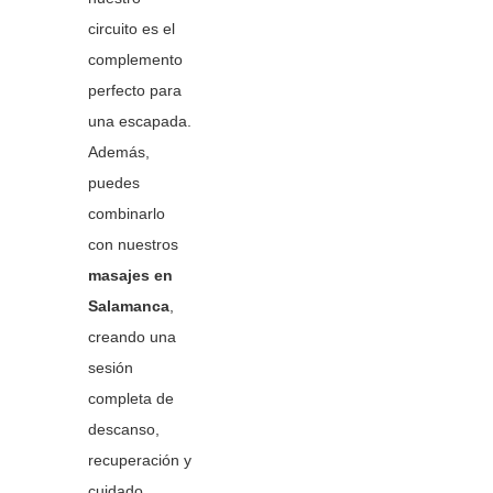
circuito es el
complemento
perfecto para
una escapada.
Además,
puedes
combinarlo
con nuestros
masajes en
Salamanca
,
creando una
sesión
completa de
descanso,
recuperación y
cuidado