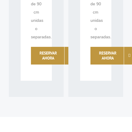
de 90
de 90
cm
cm
unidas
unidas
o
o
separadas.
separadas.
RESERVAR
RESERVAR
AHORA
AHORA