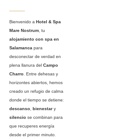
Bienvenido a
Hotel & Spa
Mare Nostrum
, tu
alojamiento con spa en
Salamanca
para
desconectar de verdad en
plena llanura del
Campo
Charro
. Entre dehesas y
horizontes abiertos, hemos
creado un refugio de calma
donde el tiempo se detiene:
descanso
,
bienestar
y
silencio
se combinan para
que recuperes energía
desde el primer minuto.