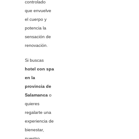
controlado
que envuelve
el cuerpo y
potencia la
sensación de
renovación.
Si buscas
hotel con spa
en la
provincia de
Salamanca
o
quieres
regalarte una
experiencia de
bienestar,
nuestro