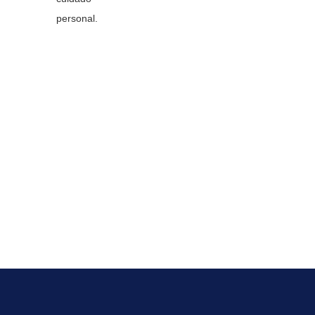
personal.