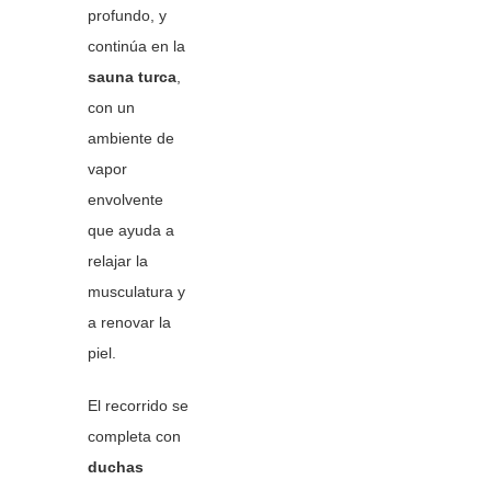
profundo, y
continúa en la
sauna turca
,
con un
ambiente de
vapor
envolvente
que ayuda a
relajar la
musculatura y
a renovar la
piel.
El recorrido se
completa con
duchas