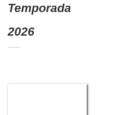
Temporada
2026