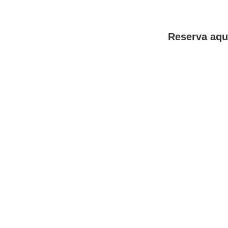
Reserva aqu