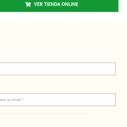
VER TIENDA ONLINE