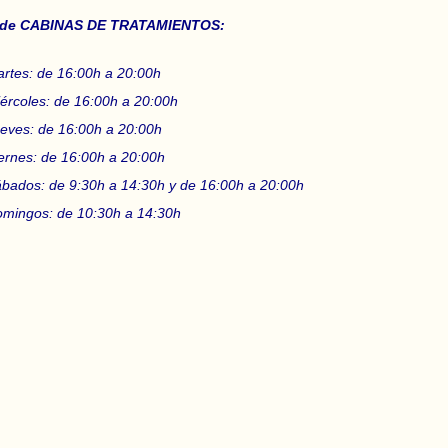
o de CABINAS DE TRATAMIENTOS:
rtes: de 16:00h a 20:00h
ércoles: de 16:00h a 20:00h
eves: de 16:00h a 20:00h
ernes: de 16:00h a 20:00h
bados: de 9:30h a 14:30h y de 16:00h a 20:00h
mingos: de 10:30h a 14:30h