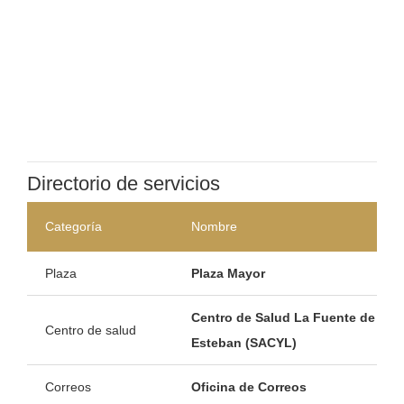
Directorio de servicios
Categoría
Nombre
Plaza
Plaza Mayor
Centro de Salud La Fuente de San
Centro de salud
Esteban (SACYL)
Correos
Oficina de Correos