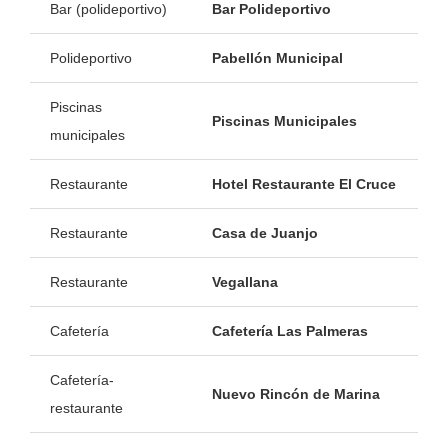
Bar (polideportivo)
Bar Polideportivo
Polideportivo
Pabellón Municipal
Piscinas
Piscinas Municipales
municipales
Restaurante
Hotel Restaurante El Cruce
Restaurante
Casa de Juanjo
Restaurante
Vegallana
Cafetería
Cafetería Las Palmeras
Cafetería-
Nuevo Rincón de Marina
restaurante