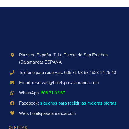
Plaza de España, 7, La Fuente de San Esteban
(Salamanca) ESPAÑA
Teléfono para reservas: 606 71 03 67 / 923 14 75 40
Email: reservas@hotelspasalamanca.com
WhatsApp:
606 71 03 67
Facebook:
síguenos para recibir las mejoras ofertas
Web: hotelspasalamanca.com
OFERTAS