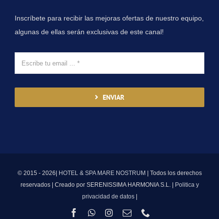
Inscríbete para recibir las mejoras ofertas de nuestro equipo,
algunas de ellas serán exclusivas de este canal!
ENVIAR
© 2015 - 2026|
HOTEL & SPA MARE NOSTRUM
| Todos los derechos
reservados | Creado por SERENISSIMA HARMONIA S.L. |
Politica y
privacidad de datos
|