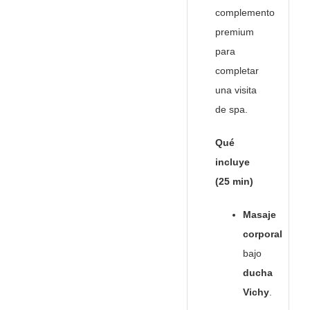
complemento
premium
para
completar
una visita
de spa.
Qué
incluye
(25 min)
Masaje
corporal
bajo
ducha
Vichy
.