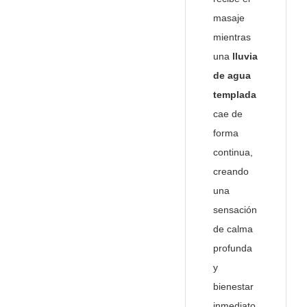
masaje
mientras
una
lluvia
de agua
templada
cae de
forma
continua,
creando
una
sensación
de calma
profunda
y
bienestar
inmediato.