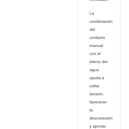
La
combinación
del
contacto
manual
con el
efecto del
agua
ayuda a
soltar
tensión,
favorecer
la
desconexión
y aportar