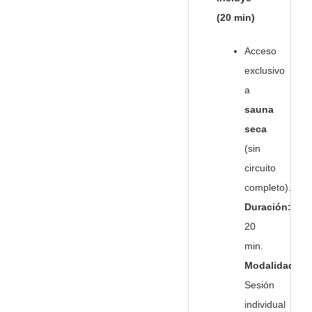
(20 min)
Acceso
exclusivo
a
sauna
seca
(sin
circuito
completo).
Duración:
20
min.
Modalidad:
Sesión
individual