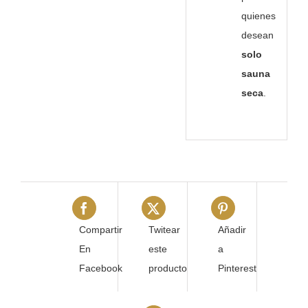
quienes
desean
solo
sauna
seca
.
Compartir
Twitear
Añadir
En
este
a
Facebook
producto
Pinterest