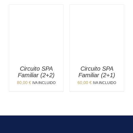
Circuito SPA
Circuito SPA
Familiar (2+2)
Familiar (2+1)
80,00
€
60,00
€
IVA INCLUIDO
IVA INCLUIDO