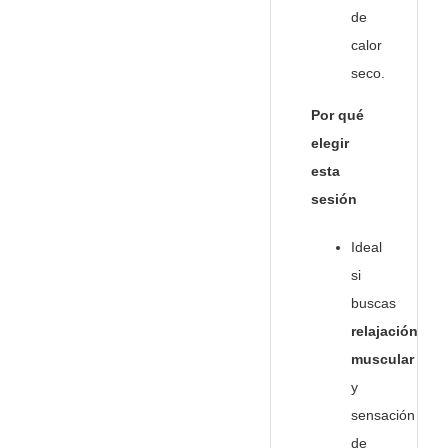
de
calor
seco.
Por qué
elegir
esta
sesión
Ideal
si
buscas
relajación
muscular
y
sensación
de