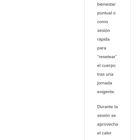
bienestar
puntual o
como
sesión
rápida
para
“resetear”
el cuerpo
tras una
jornada
exigente.
Durante la
sesión se
aprovecha
el calor