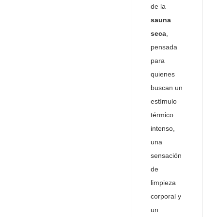
de la
sauna
seca
,
pensada
para
quienes
buscan un
estímulo
térmico
intenso,
una
sensación
de
limpieza
corporal y
un