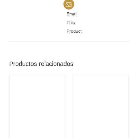
Email
This
Product
Productos relacionados