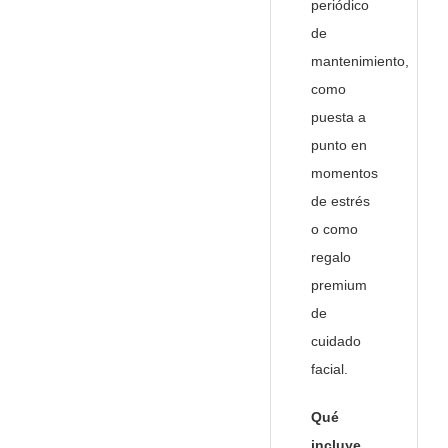
periódico
de
mantenimiento,
como
puesta a
punto en
momentos
de estrés
o como
regalo
premium
de
cuidado
facial.
Qué
incluye