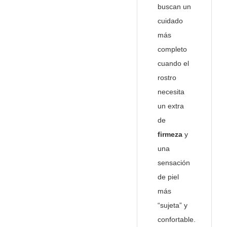
buscan un
cuidado
más
completo
cuando el
rostro
necesita
un extra
de
firmeza
y
una
sensación
de piel
más
“sujeta” y
confortable.