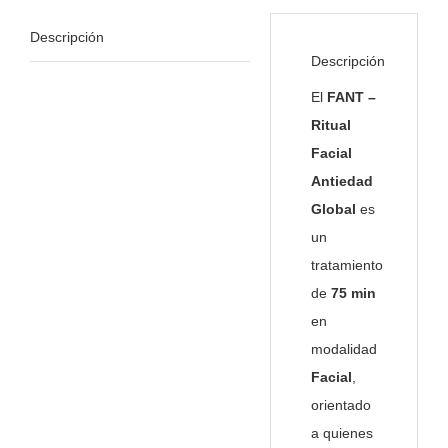
Descripción
Descripción
El
FANT –
Ritual
Facial
Antiedad
Global
es
un
tratamiento
de
75 min
en
modalidad
Facial
,
orientado
a quienes