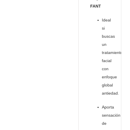
FANT
Ideal
si
buscas
un
tratamiento
facial
con
enfoque
global
antiedad.
Aporta
sensación
de