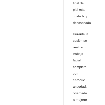
final de
piel más
cuidada y
descansada.
Durante la
sesión se
realiza un
trabajo
facial
completo
con
enfoque
antiedad,
orientado
a mejorar