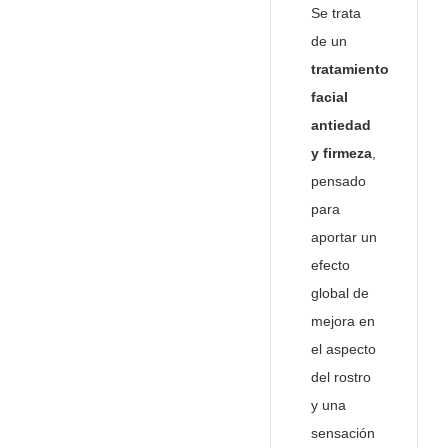
Se trata
de un
tratamiento
facial
antiedad
y firmeza
,
pensado
para
aportar un
efecto
global de
mejora en
el aspecto
del rostro
y una
sensación