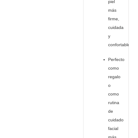
piel
más
firme,
cuidada
y
confortable.
Perfecto
como
regalo
o
como
rutina
de
cuidado
facial
más