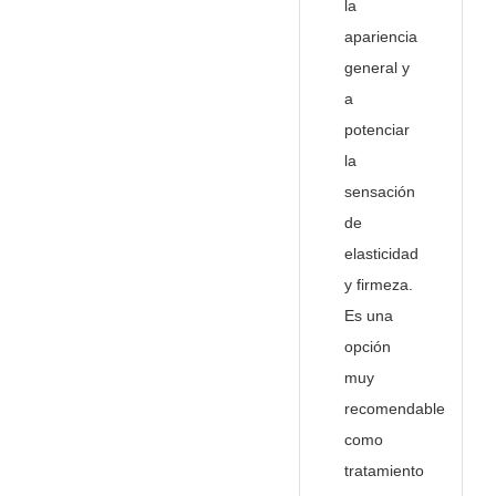
la
apariencia
general y
a
potenciar
la
sensación
de
elasticidad
y firmeza.
Es una
opción
muy
recomendable
como
tratamiento