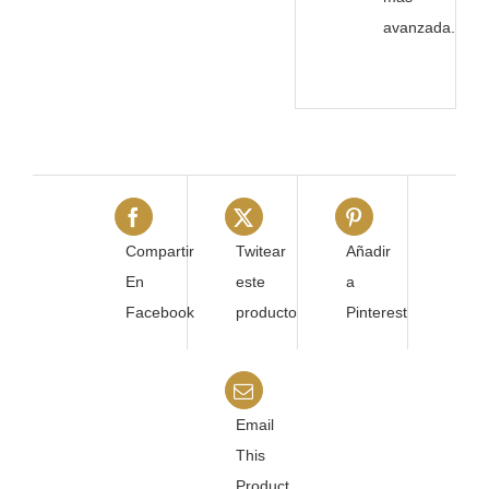
avanzada.
Compartir
Twitear
Añadir
En
este
a
Facebook
producto
Pinterest
Email
This
Product