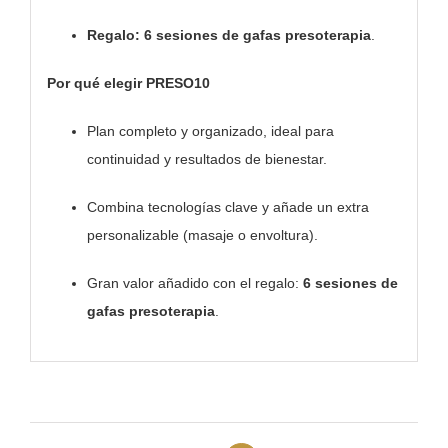
Regalo:
6 sesiones de gafas presoterapia
.
Por qué elegir PRESO10
Plan completo y organizado, ideal para
continuidad y resultados de bienestar.
Combina tecnologías clave y añade un extra
personalizable (masaje o envoltura).
Gran valor añadido con el regalo:
6 sesiones de
gafas presoterapia
.