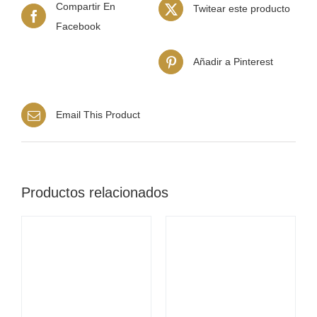
Compartir En
Twitear este producto
Facebook
Añadir a Pinterest
Email This Product
Productos relacionados