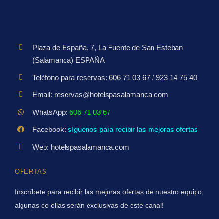
Plaza de España, 7, La Fuente de San Esteban
(Salamanca) ESPAÑA
Teléfono para reservas: 606 71 03 67 / 923 14 75 40
Email: reservas@hotelspasalamanca.com
WhatsApp:
606 71 03 67
Facebook:
síguenos para recibir las mejoras ofertas
Web: hotelspasalamanca.com
OFERTAS
Inscríbete para recibir las mejoras ofertas de nuestro equipo,
algunas de ellas serán exclusivas de este canal!