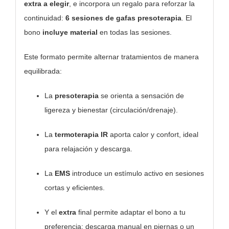
extra a elegir
, e incorpora un regalo para reforzar la
continuidad:
6 sesiones de gafas presoterapia
. El
bono
incluye material
en todas las sesiones.
Este formato permite alternar tratamientos de manera
equilibrada:
La
presoterapia
se orienta a sensación de
ligereza y bienestar (circulación/drenaje).
La
termoterapia IR
aporta calor y confort, ideal
para relajación y descarga.
La
EMS
introduce un estímulo activo en sesiones
cortas y eficientes.
Y el
extra
final permite adaptar el bono a tu
preferencia: descarga manual en piernas o un