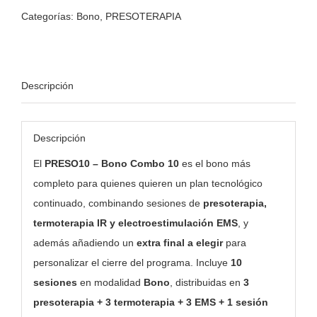
Categorías:
Bono
,
PRESOTERAPIA
Descripción
Descripción
El
PRESO10 – Bono Combo 10
es el bono más
completo para quienes quieren un plan tecnológico
continuado, combinando sesiones de
presoterapia,
termoterapia IR y electroestimulación EMS
, y
además añadiendo un
extra final a elegir
para
personalizar el cierre del programa. Incluye
10
sesiones
en modalidad
Bono
, distribuidas en
3
presoterapia + 3 termoterapia + 3 EMS + 1 sesión