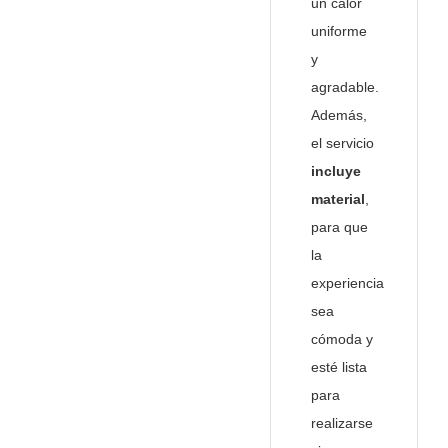
un calor
uniforme
y
agradable.
Además,
el servicio
incluye
material
,
para que
la
experiencia
sea
cómoda y
esté lista
para
realizarse