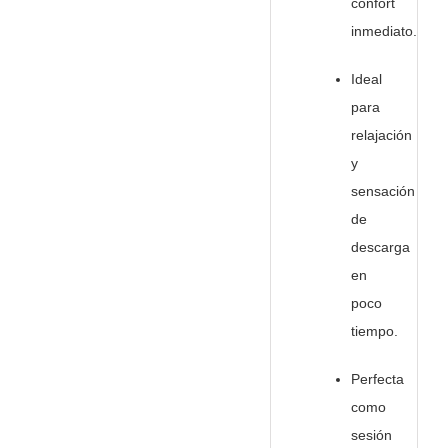
confort
inmediato.
Ideal
para
relajación
y
sensación
de
descarga
en
poco
tiempo.
Perfecta
como
sesión