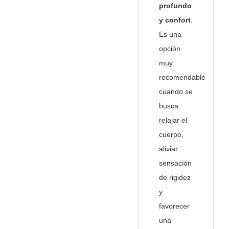
profundo
y confort
.
Es una
opción
muy
recomendable
cuando se
busca
relajar el
cuerpo,
aliviar
sensación
de rigidez
y
favorecer
una