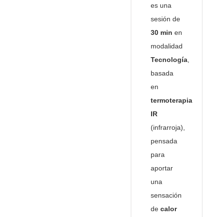
es una
sesión de
30 min
en
modalidad
Tecnología
,
basada
en
termoterapia
IR
(infrarroja),
pensada
para
aportar
una
sensación
de
calor