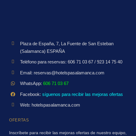
Plaza de España, 7, La Fuente de San Esteban
(Salamanca) ESPAÑA
Teléfono para reservas: 606 71 03 67 / 923 14 75 40
Email: reservas@hotelspasalamanca.com
WhatsApp:
606 71 03 67
Facebook:
síguenos para recibir las mejoras ofertas
Web: hotelspasalamanca.com
OFERTAS
Inscríbete para recibir las mejoras ofertas de nuestro equipo,