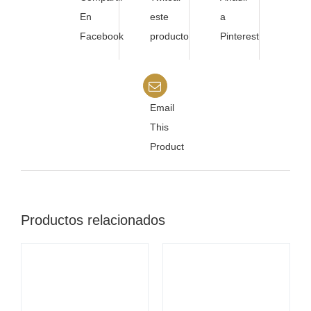
En
este
a
Facebook
producto
Pinterest
Email
This
Product
Productos relacionados