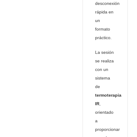
desconexión
rápida en
un
formato
práctico.
La sesión
se realiza
con un
sistema
de
termoterapia
IR
,
orientado
a
proporcionar