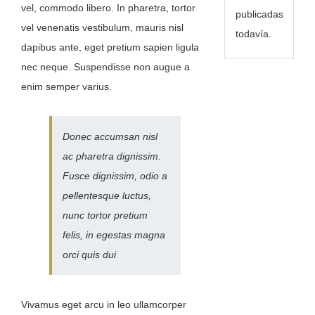
vel, commodo libero. In pharetra, tortor
publicadas
vel venenatis vestibulum, mauris nisl
todavía.
dapibus ante, eget pretium sapien ligula
nec neque. Suspendisse non augue a
enim semper varius.
Donec accumsan nisl
ac pharetra dignissim.
Fusce dignissim, odio a
pellentesque luctus,
nunc tortor pretium
felis, in egestas magna
orci quis dui
Vivamus eget arcu in leo ullamcorper