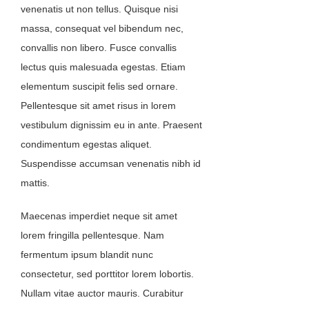
venenatis ut non tellus. Quisque nisi
massa, consequat vel bibendum nec,
convallis non libero. Fusce convallis
lectus quis malesuada egestas. Etiam
elementum suscipit felis sed ornare.
Pellentesque sit amet risus in lorem
vestibulum dignissim eu in ante. Praesent
condimentum egestas aliquet.
Suspendisse accumsan venenatis nibh id
mattis.
Maecenas imperdiet neque sit amet
lorem fringilla pellentesque. Nam
fermentum ipsum blandit nunc
consectetur, sed porttitor lorem lobortis.
Nullam vitae auctor mauris. Curabitur