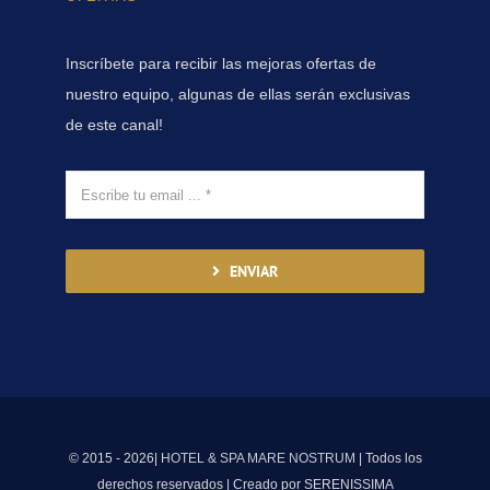
Inscríbete para recibir las mejoras ofertas de
nuestro equipo, algunas de ellas serán exclusivas
de este canal!
ENVIAR
© 2015 - 2026|
HOTEL & SPA MARE NOSTRUM
| Todos los
derechos reservados | Creado por SERENISSIMA