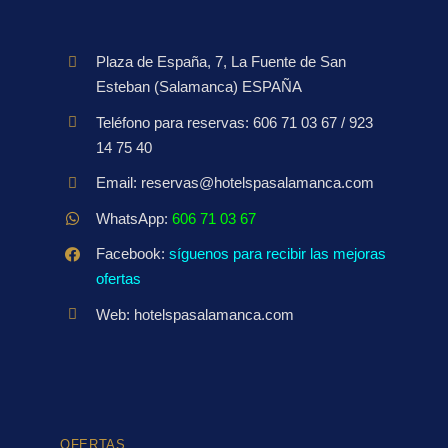
Plaza de España, 7, La Fuente de San
Esteban (Salamanca) ESPAÑA
Teléfono para reservas: 606 71 03 67 / 923
14 75 40
Email: reservas@hotelspasalamanca.com
WhatsApp:
606 71 03 67
Facebook:
síguenos para recibir las mejoras
ofertas
Web: hotelspasalamanca.com
OFERTAS